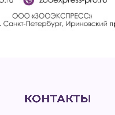
КОНТАКТЫ