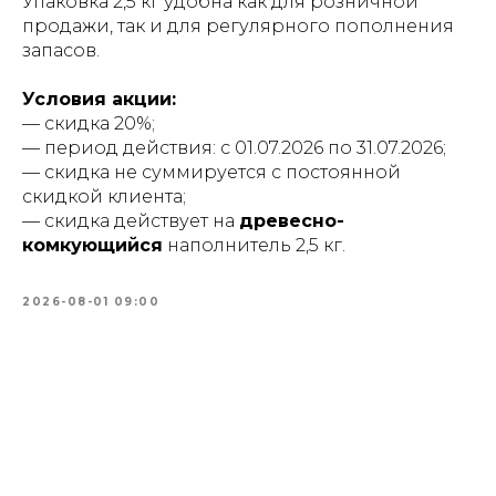
Упаковка 2,5 кг удобна как для розничной
продажи, так и для регулярного пополнения
запасов.
Условия акции:
— скидка 20%;
— период действия: с 01.07.2026 по 31.07.2026;
— скидка не суммируется с постоянной
скидкой клиента;
— скидка действует на
древесно-
комкующийся
наполнитель 2,5 кг.
2026-08-01 09:00