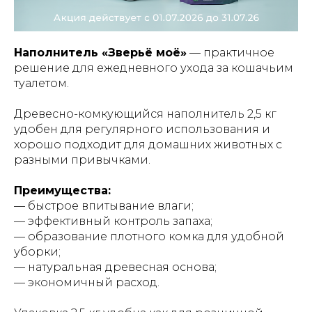
Наполнитель «Зверьё моё»
— практичное
решение для ежедневного ухода за кошачьим
туалетом.
Древесно-комкующийся наполнитель 2,5 кг
удобен для регулярного использования и
хорошо подходит для домашних животных с
разными привычками.
Преимущества:
— быстрое впитывание влаги;
— эффективный контроль запаха;
— образование плотного комка для удобной
уборки;
— натуральная древесная основа;
— экономичный расход.