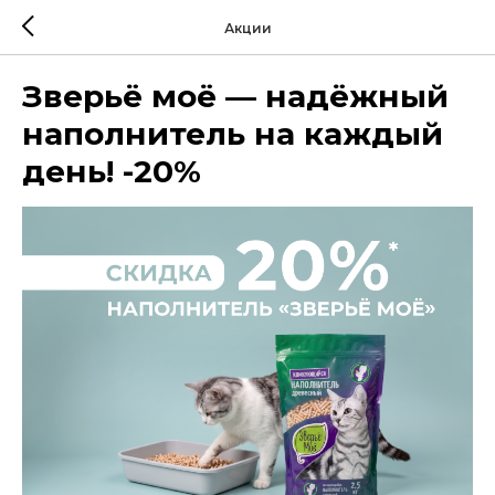
Акции
Зверьё моё — надёжный
наполнитель на каждый
день! -20%