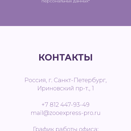
персональных данных*
КОНТАКТЫ
Россия, г. Санкт-Петербург,
Ириновский пр-т., 1
+7 812 447-93-49
mail@zooexpress-pro.ru
График работы офиса: