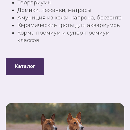
Террариумы
Домики, лежанки, матрасы
Амуниция из кожи, капрона, брезента
Керамические гроты для аквариумов
Корма премиум и супер-премиум
классов
Каталог