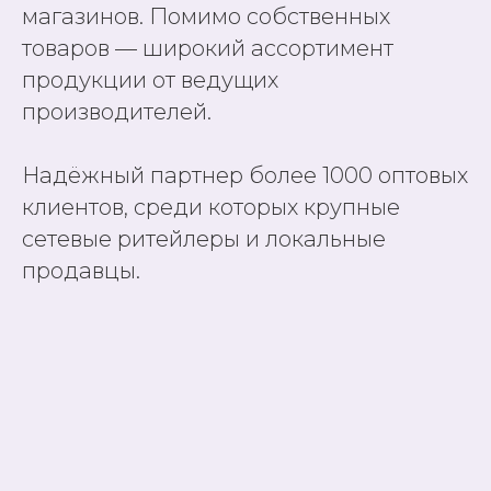
магазинов. Помимо собственных
товаров — широкий ассортимент
продукции от ведущих
производителей.
Надёжный партнер более 1000 оптовых
клиентов, среди которых крупные
сетевые ритейлеры и локальные
продавцы.