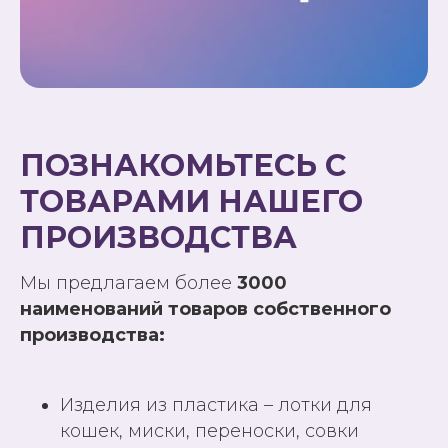
ПОЗНАКОМЬТЕСЬ С
ТОВАРАМИ НАШЕГО
ПРОИЗВОДСТВА
Мы предлагаем более
3000
наименований товаров собственного
производства:
Изделия из пластика – лотки для
кошек, миски, переноски, совки