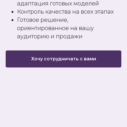
адаптация готовых моделей
Контроль качества на всех этапах
Готовое решение,
ориентированное на вашу
аудиторию и продажи
Хочу сотрудничать с вами