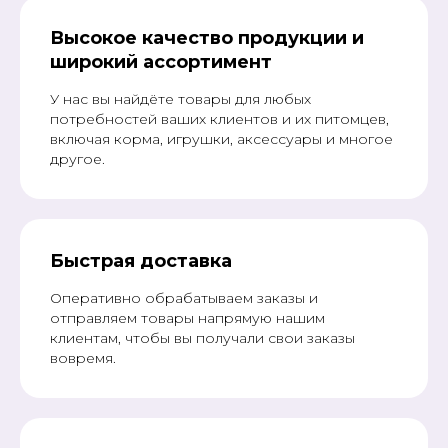
Высокое качество продукции и
широкий ассортимент
У нас вы найдёте товары для любых
потребностей ваших клиентов и их питомцев,
включая корма, игрушки, аксессуары и многое
другое.
Быстрая доставка
Оперативно обрабатываем заказы и
отправляем товары напрямую нашим
клиентам, чтобы вы получали свои заказы
вовремя.