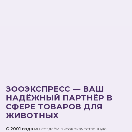
ЗООЭКСПРЕСС — ВАШ
НАДЁЖНЫЙ ПАРТНЁР В
СФЕРЕ ТОВАРОВ ДЛЯ
ЖИВОТНЫХ
С 2001 года
мы создаём высококачественную