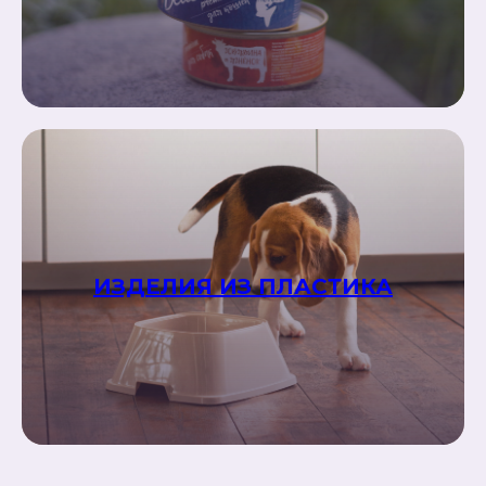
ИЗДЕЛИЯ ИЗ ПЛАСТИКА