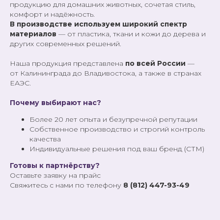
продукцию для домашних животных, сочетая стиль,
комфорт и надёжность.
В производстве используем широкий спектр
материалов
— от пластика, ткани и кожи до дерева и
других современных решений.
Наша продукция представлена
по всей России
—
от Калининграда до Владивостока, а также в странах
ЕАЭС.
Почему выбирают нас?
Более 20 лет опыта и безупречной репутации
Собственное производство и строгий контроль
качества
Индивидуальные решения под ваш бренд (СТМ)
Готовы к партнёрству?
Оставьте заявку на прайс
Свяжитесь с нами по телефону
8 (812) 447-93-49