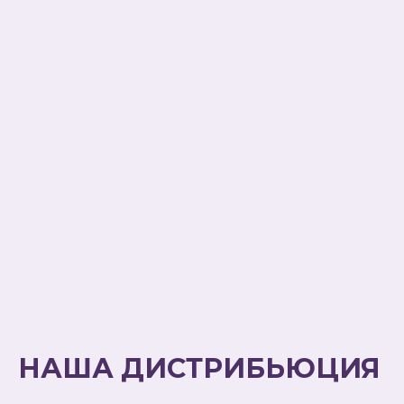
НАША ДИСТРИБЬЮЦИЯ