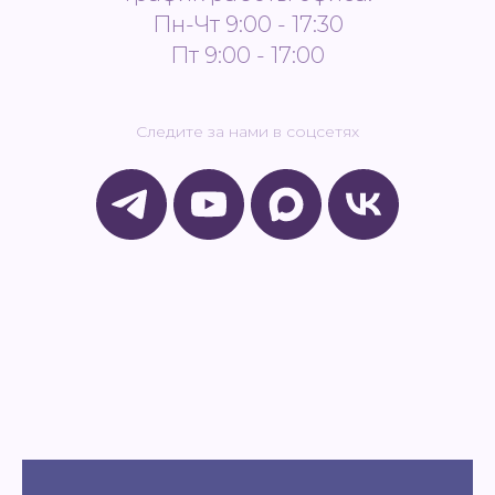
Пн-Чт 9:00 - 17:30
Пт 9:00 - 17:00
Следите за нами в соцсетях