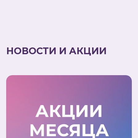
НОВОСТИ И АКЦИИ