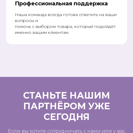
Профессиональная поддержка
Наша команда всегда готова ответить на ваши
вопросы и
помочь с выбором товара, который подойдёт
именно вашим клиентам.
СТАНЬТЕ НАШИМ
ПАРТНЁРОМ УЖЕ
СЕГОДНЯ
Если вы хотите сотрудничать с нами или у вас