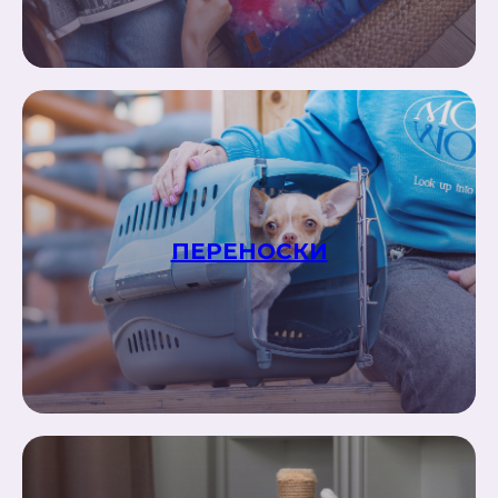
ПЕРЕНОСКИ