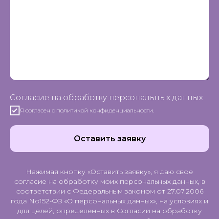
Согласие на обработку персональных данных
Я согласен с политикой конфиденциальности.
Оставить заявку
Нажимая кнопку «Оставить заявку», я даю свое
согласие на обработку моих персональных данных, в
соответствии с Федеральным законом от 27.07.2006
года No152-ФЗ «О персональных данных», на условиях и
для целей, определенных в Согласии на обработку