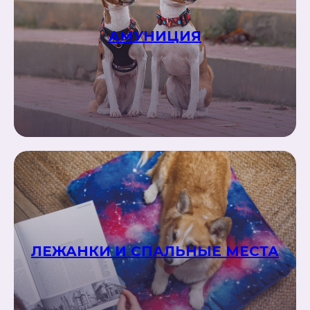
АМУНИЦИЯ
ЛЕЖАНКИ И СПАЛЬНЫЕ МЕСТА