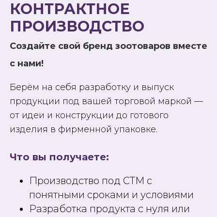
КОНТРАКТНОЕ
ПРОИЗВОДСТВО
Создайте свой бренд зоотоваров вместе
с нами!
Берём на себя разработку и выпуск
продукции под вашей торговой маркой —
от идеи и конструкции до готового
изделия в фирменной упаковке.
Что вы получаете:
Производство под СТМ с
понятными сроками и условиями
Разработка продукта с нуля или