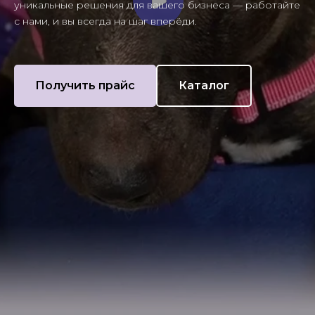
уникальные решения для вашего бизнеса — работайте
с нами, и вы всегда на шаг вперёди.
Получить прайс
Каталог