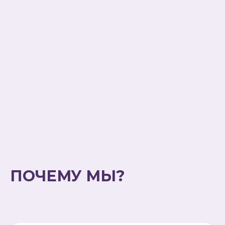
ПОЧЕМУ МЫ?