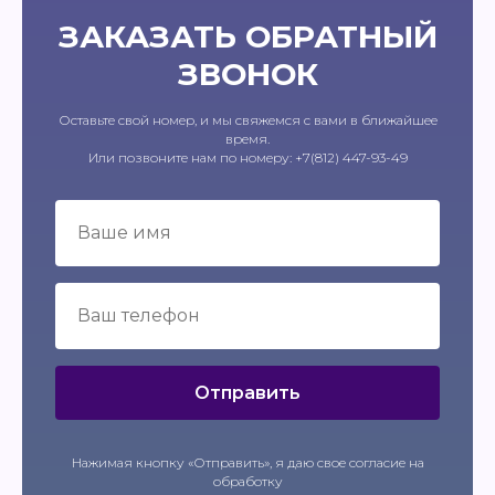
ЗАКАЗАТЬ ОБРАТНЫЙ
ЗВОНОК
Оставьте свой номер, и мы свяжемся с вами в ближайшее
время.
Или позвоните нам по номеру: +7(812) 447-93-49
Отправить
Нажимая кнопку «Отправить», я даю свое согласие на
обработку