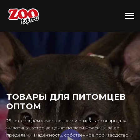
ТОВАРЫ ДЛЯ ПИТОМЦЕВ
ОПТОМ
25 лет создаём качественные и стильные товары для
животных, которые ценят по всей России и за её
пределами. Надёжность, собственное производство и