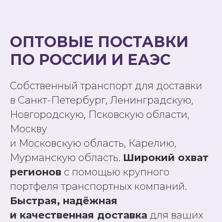
ОПТОВЫЕ ПОСТАВКИ
ПО РОССИИ И ЕАЭС
Собственный транспорт для доставки
в Санкт-Петербург, Ленинградскую,
Новгородскую, Псковскую области,
Москву
и Московскую область, Карелию,
Мурманскую область.
Широкий охват
регионов
с помощью крупного
портфеля транспортных компаний.
Быстрая, надёжная
и качественная доставка
для ваших