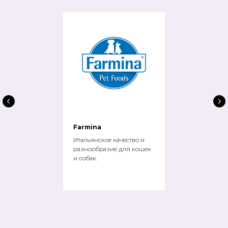
Farmina
Итальянское качество и
разнообразие для кошек
и собак.