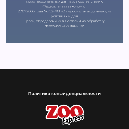
моих персональных данных, в соответствии с
Федеральным законом от
27.07.2006 года No152-ФЗ «О персональных данных», на
условиях и для
целей, определенных в Согласии на обработку
персональных данных*
Политика конфиденциальности